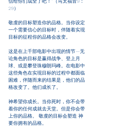
信给你们成全了吧！”（马太福音9：
29）
敬虔的目标塑造你的品格。当你设定
一个需要信心的目标时，伴随着实现
目标的征程你的品格会改变。
这是在上千部电影中出现的情节—无
论角色的目标是赢得战争、登上月
球、或是攀登珠穆朗玛峰。在电影中
这些角色在实现目标的过程中都面临
困难，伴随而来的结果是，他们的品
格改变了。他们成长了。
神希望你成长。当你死时，你不会带
着你的任何成就去天堂。但是你会带
上你的品格。 敬虔的目标会塑造 神
要你拥有的品格。