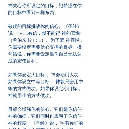
神关心你所设定的目标，祂希望在你
的目标中看到三样东西。
敬虔的目标挑战你的信心。《圣经》
说，“人非有信，就不能得 神的喜悦”
（希伯来书11：6）。为了蒙 神喜悦，
你需要设定需要信心支撑的目标。换
句话说，你需要设定靠你自己无法达
成的宏伟目标。
如果你设定大目标， 神会动用大功。
如果你设立中等目标， 神就只会用中
等的方式做功。如果你设定小目标， 
神就用小的方式做功。
目标会增强你的信心。它们是你信任 
神的确据，它们同时也表明了你信任 
神的程度。《圣经》说，“照着你们的