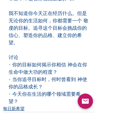
我不知道你今天正在经历什么。但是
无论你的生活如何，你都需要一个 敬
虔的目标。追寻这个目标会挑战你的
信心、塑造你的品格、建立你的希
望。
讨论
• 你的目标如何揭示你相信 神会在你
生命中做大功的程度？
• 当你追寻目标时，何时曾看到 神使
你的品格成长？
• 今天你在生活的哪个领域需要希
望？
每日新希望