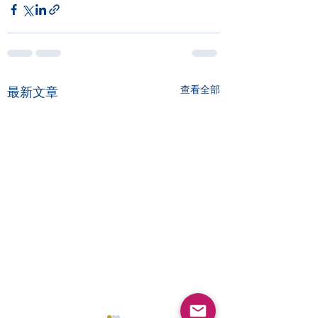
查看全部
最新文章