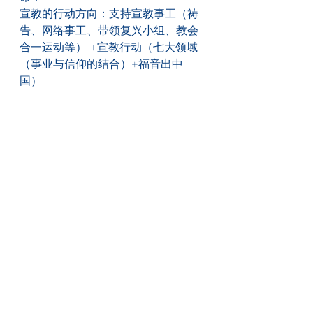
宣教的行动方向：支持宣教事工（祷
告、网络事工、带领复兴小组、教会
合一运动等） +宣教行动（七大领域
（事业与信仰的结合）+福音出中
国）