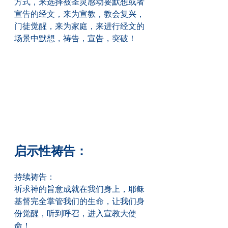
方式，来选择被圣灵感动要默想或者
宣告的经文，来为宣教，教会复兴，
门徒觉醒，来为家庭，来进行经文的
场景中默想，祷告，宣告，突破！
启示性祷告：
持续祷告：
祈求神的旨意成就在我们身上，耶稣
基督完全掌管我们的生命，让我们身
份觉醒，听到呼召，进入宣教大使
命！