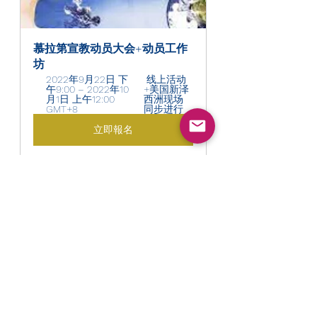
慕拉第宣教动员大会+动员工作
坊
2022年9月22日 下
 线上活动
午9:00 – 2022年10
+美国新泽
月1日 上午12:00 
西洲现场
GMT+8 
同步进行
立即報名