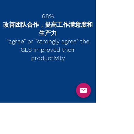
68%
改善团队合作，提高工作满意度和
生产力
“agree” or “strongly agree” the
GLS improved their
productivity
81%
增加工作满意度
agree” or “strongly agree” the