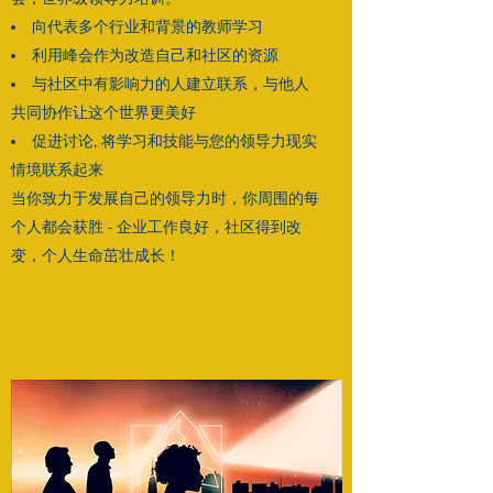
向代表多个行业和背景的教师学习
利用峰会作为改造自己和社区的资源
与社区中有影响力的人建立联系，与他人
共同协作让这个世界更美好
促进讨论, 将学习和技能与您的领导力现实
情境联系起来
当你致力于发展自己的领导力时，你周围的每
个人都会获胜 - 企业工作良好，社区得到改
变，个人生命茁壮成长！