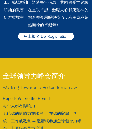
工、職場領袖，透過每堂信息，共同領受世界級
領袖的教導，在重視卓越、激勵人心和榮耀神的
研習環境中，增進領導恩賜與技巧，為主成為超
越顛峰的卓越領袖！
马上报名 Do Registration
​​全球领导力峰会简介
Working Towards a Better Tomorrow
Hope Is Where the Heart Is
每个人都有影响力
无论你的影响力在哪里 — 在你的家庭，学
校，工作或教堂 — 邀请您参加全球领导力峰
会，世界级领导力培训。