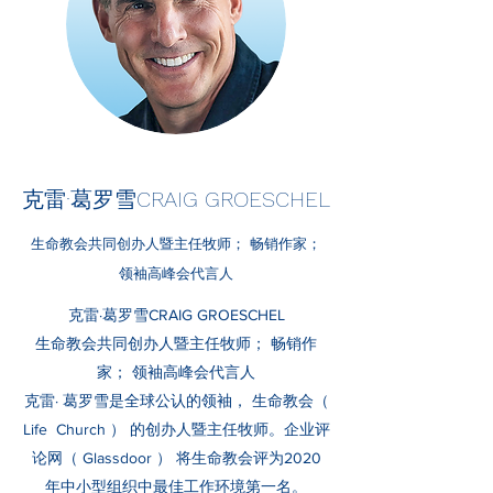
克雷·葛罗雪CRAIG GROESCHEL
生命教会共同创办人暨主任牧师； 畅销作家；
领袖高峰会代言人
克雷·葛罗雪CRAIG GROESCHEL
生命教会共同创办人暨主任牧师； 畅销作
家； 领袖高峰会代言人
克雷· 葛罗雪是全球公认的领袖， 生命教会（
Life Church ） 的创办人暨主任牧师。企业评
论网（ Glassdoor ） 将生命教会评为2020
年中小型组织中最佳工作环境第一名。