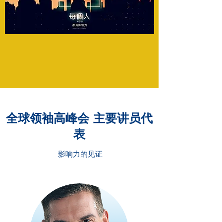
​全球领袖高峰会 主要讲员代
表
影响力的见证