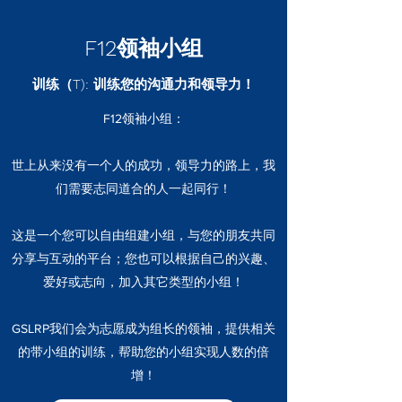
F12领袖小组
训练（T): 训练您的沟通力和领导力！
F12领袖小组：
世上从来没有一个人的成功，领导力的路上，我
们需要志同道合的人一起同行！
这是一个您可以自由组建小组，与您的朋友共同
分享与互动的平台；您也可以根据自己的兴趣、
爱好或志向，加入其它类型的小组！
GSLRP我们会为志愿成为组长的领袖，提供相关
的带小组的训练，帮助您的小组实现人数的倍
增！