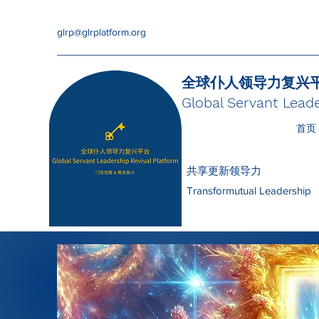
glrp@glrplatform.org
全球仆人领导力复兴
Global Servant Leade
首页
共享更新领导力
Transformutual Leadership