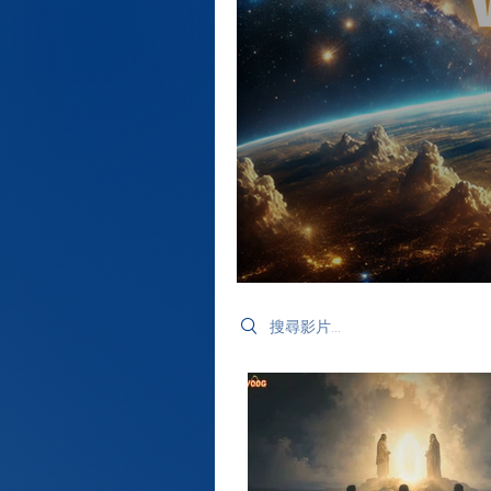
Search videos