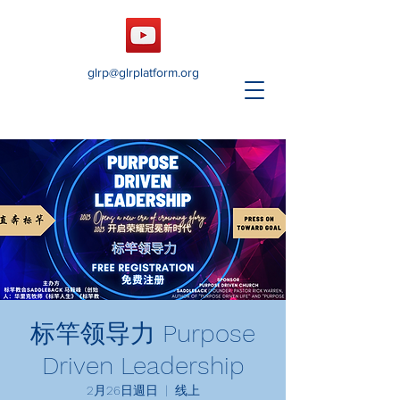
glrp@glrplatform.org
标竿领导力 Purpose
Driven Leadership
2月26日週日
  |  
线上