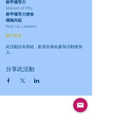
标竿领导力
Mission of PDL
标竿领导力使命
领袖兴起
Rise Up Leaders
顯示更多
此活動設有群組，歡迎在報名參加活動後加
入。
分享此活動