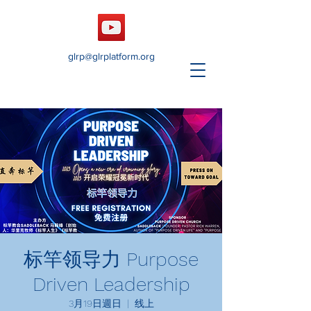
glrp@glrplatform.org
标竿领导力 Purpose
Driven Leadership
3月19日週日
  |  
线上