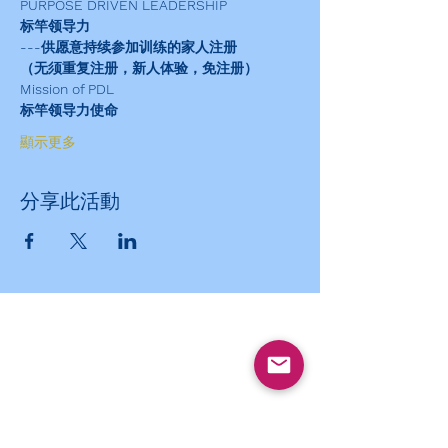
PURPOSE DRIVEN LEADERSHIP
标竿领导力
---供愿意持续参加训练的家人注册
（无须重复注册，新人体验，免注册）
Mission of PDL
标竿领导力使命
顯示更多
分享此活動