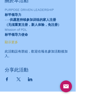
關於本活動
PURPOSE DRIVEN LEADERSHIP
标竿领导力
---供愿意持续参加训练的家人注册
（无须重复注册，新人体验，免注册）
Mission of PDL
标竿领导力使命
顯示更多
此活動設有群組，歡迎在報名參加活動後加
入。
分享此活動