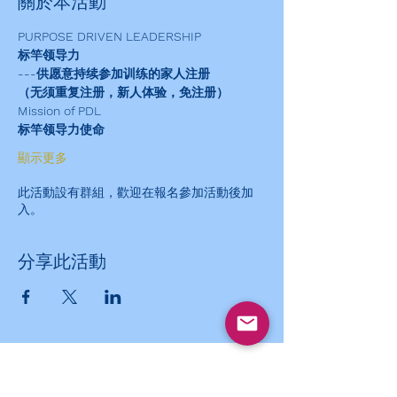
關於本活動
PURPOSE DRIVEN LEADERSHIP
标竿领导力
---供愿意持续参加训练的家人注册
（无须重复注册，新人体验，免注册）
Mission of PDL
标竿领导力使命
顯示更多
此活動設有群組，歡迎在報名參加活動後加
入。
分享此活動