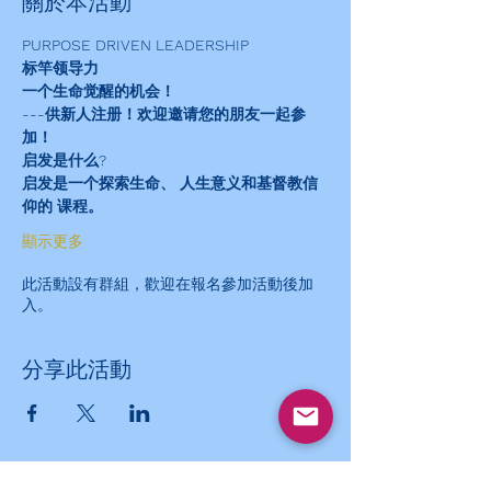
關於本活動
PURPOSE DRIVEN LEADERSHIP
标竿领导力
一个生命觉醒的机会！
---供新人注册！欢迎邀请您的朋友一起参
加！
启发是什么?
启发是一个探索生命、 人生意义和基督教信
仰的 课程。
顯示更多
此活動設有群組，歡迎在報名參加活動後加
入。
分享此活動