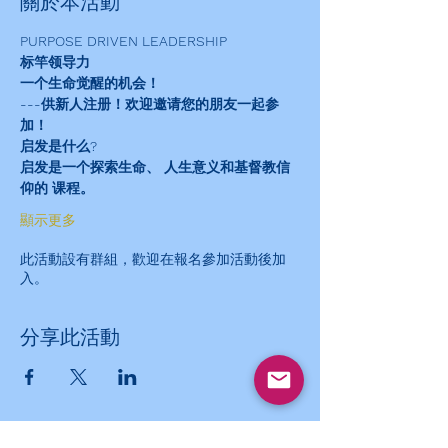
關於本活動
PURPOSE DRIVEN LEADERSHIP
标竿领导力
一个生命觉醒的机会！
---供新人注册！欢迎邀请您的朋友一起参
加！
启发是什么?
启发是一个探索生命、 人生意义和基督教信
仰的 课程。
顯示更多
此活動設有群組，歡迎在報名參加活動後加
入。
分享此活動