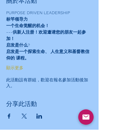
關於本活動
PURPOSE DRIVEN LEADERSHIP
标竿领导力
一个生命觉醒的机会！
---供新人注册！欢迎邀请您的朋友一起参
加！
启发是什么?
启发是一个探索生命、 人生意义和基督教信
仰的 课程。
顯示更多
此活動設有群組，歡迎在報名參加活動後加
入。
分享此活動