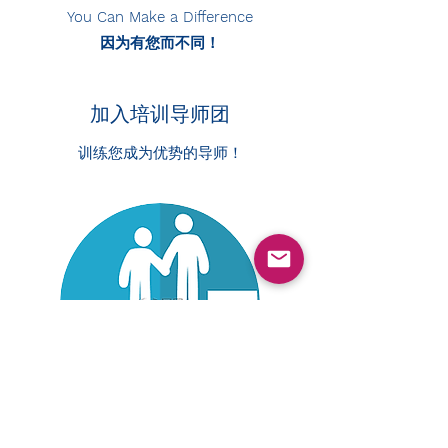
You Can Make a Difference
因为有您而不同！​
​​加入培训导师团
​​训练您成为优势的导师！