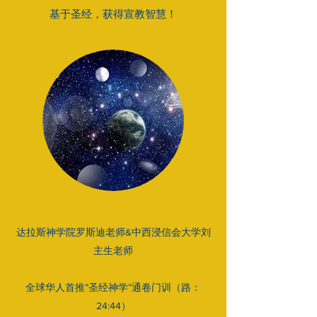
​基于圣经，获得宣教智慧！
达拉斯神学院罗斯迪老师&中西浸信会大学刘
主生老师
全球华人首推”圣经神学”通卷门训（路：
24:44）