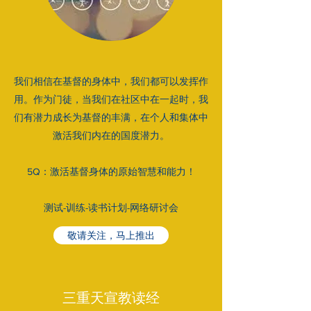
我们相信在基督的身体中，我们都可以发挥作
用。作为门徒，当我们在社区中在一起时，我
们有潜力成长为基督的丰满，在个人和集体中
激活我们内在的国度潜力。
5Q：激活基督身体的原始智慧和能力！
​测试-训练-读书计划-网络研讨会
敬请关注，马上推出
​​三重天宣教读经