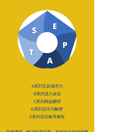
A系列五执领导力
B系列进入命定
C系列精益解经
D系列启示与解梦
E系列启示敬拜祷告