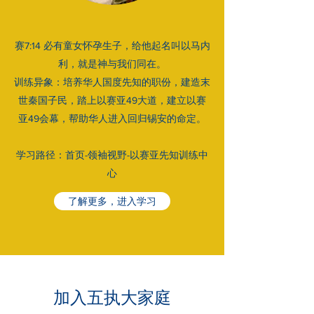
赛7:14 必有童女怀孕生子，给他起名叫以马内
利，就是神与我们同在。
训练异象：培养华人国度先知的职份，建造末
世秦国子民，踏上以赛亚49大道，建立以赛
亚49会幕，帮助华人进入回归锡安的命定。
学习路径：首页-领袖视野-以赛亚先知训练中
心
了解更多，进入学习
​加入五执大家庭