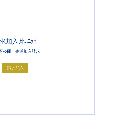
求加入此群組
不公開。寄送加入請求。
請求加入