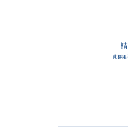
請
此群組