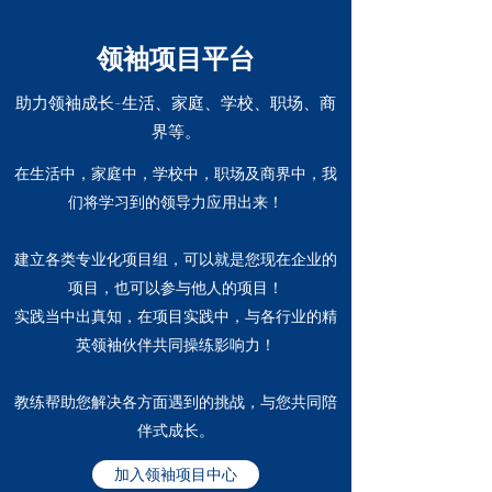
领袖项目平台
助力领袖成长-生活、家庭、学校、职场、商
界等。
在生活中，家庭中，学校中，职场及商界中，我
们将学习到的领导力应用出来！
建立各类专业化项目组，可以就是您现在企业的
项目，也可以参与他人的项目！
实践当中出真知，在项目实践中，与各行业的精
英领袖伙伴共同操练影响力！
教练帮助您解决各方面遇到的挑战，与您共同陪
伴式成长。
加入领袖项目中心