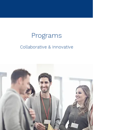
Programs
Collaborative & Innovative