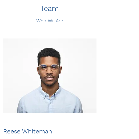
Team
Who We Are
Reese Whiteman