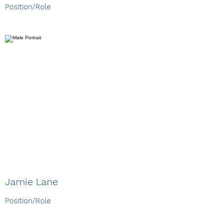
Position/Role
Jamie Lane
Position/Role