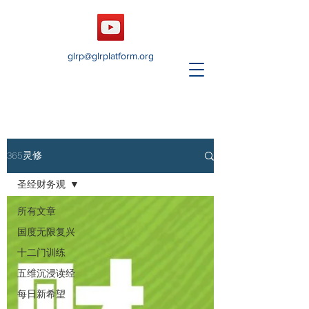
glrp@glrplatform.org
365灵修
圣经财务观
所有文章
国度无限复兴
十二门训练
五维沉浸读经
每日新希望