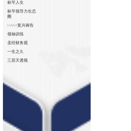
标竿人生
标竿领导力生态
圈
HAKA复兴祷告
领袖训练
圣经财务观
一生之久
三层天透视