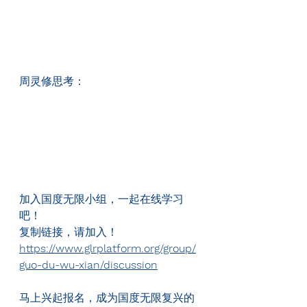
周灵修思考：
加入国度无限小组，一起在线学习
吧！
复制链接，请加入！
https://www.glrplatform.org/group/
guo-du-wu-xian/discussion
马上兴起报名，成为国度无限复兴的