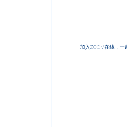
加入ZOOM在线，