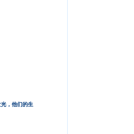
发光，他们的生