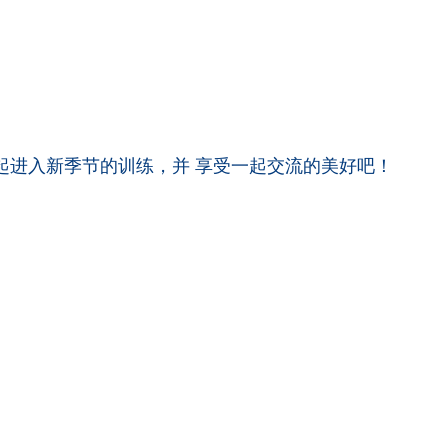
一起进入新季节的训练，并 享受一起交流的美好吧！