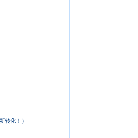
新转化！）