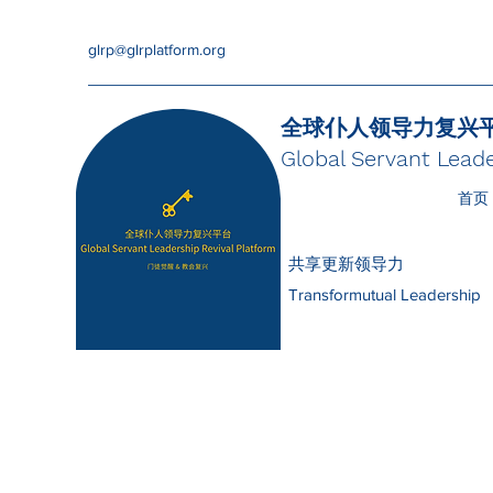
glrp@glrplatform.org
全球仆人领导力复兴
Global Servant Leade
首页
共享更新领导力
Transformutual Leadership