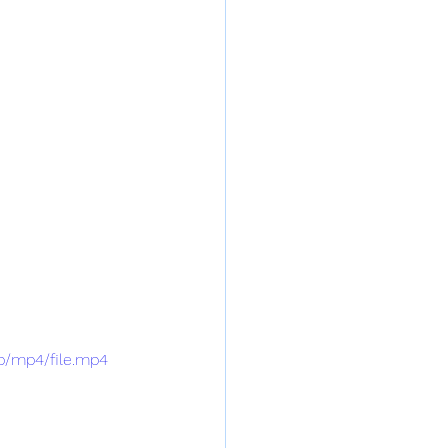
p/mp4/file.mp4