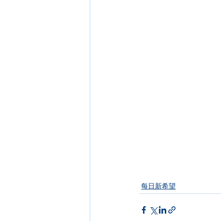
每日新希望