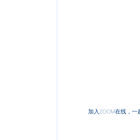
加入ZOOM在线，