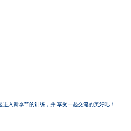
一起进入新季节的训练，并 享受一起交流的美好吧！