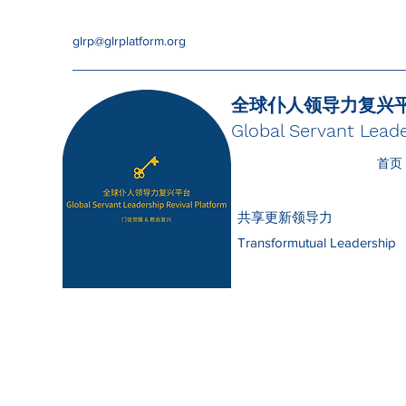
glrp@glrplatform.org
全球仆人领导力复兴
Global Servant Leade
首页
共享更新领导力
Transformutual Leadership