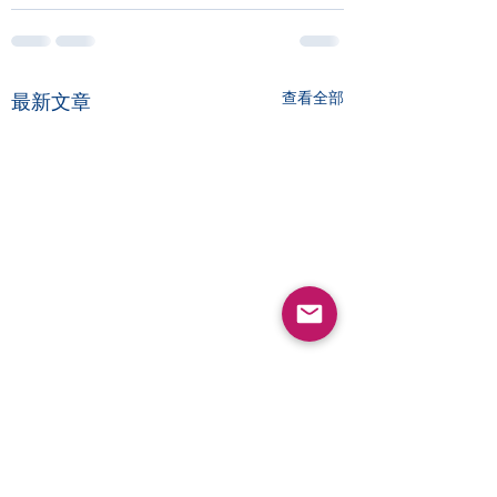
查看全部
最新文章