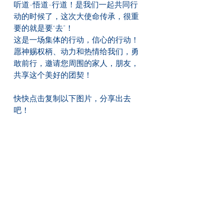
听道-悟道-行道！是我们一起共同行
动的时候了，这次大使命传承，很重
要的就是要“去”！
这是一场集体的行动，信心的行动！
愿神赐权柄、动力和热情给我们，勇
敢前行，邀请您周围的家人，朋友，
共享这个美好的团契！  
快快点击复制以下图片，分享出去
吧！