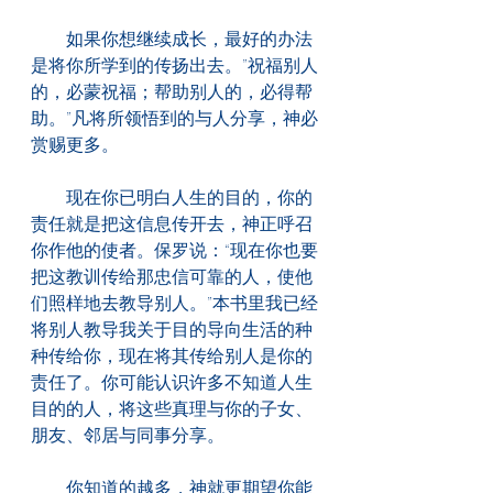
　　如果你想继续成长，最好的办法
是将你所学到的传扬出去。”祝福别人
的，必蒙祝福；帮助别人的，必得帮
助。”凡将所领悟到的与人分享，神必
赏赐更多。
　　现在你已明白人生的目的，你的
责任就是把这信息传开去，神正呼召
你作他的使者。保罗说：“现在你也要
把这教训传给那忠信可靠的人，使他
们照样地去教导别人。”本书里我已经
将别人教导我关于目的导向生活的种
种传给你，现在将其传给别人是你的
责任了。你可能认识许多不知道人生
目的的人，将这些真理与你的子女、
朋友、邻居与同事分享。
　　你知道的越多，神就更期望你能