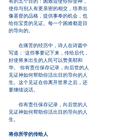
有的五个目的：困难迫使你仰望神，
使你与别人有更亲密的相交，培养出
像基督的品格，提供事奉的机会，也
给你宝贵的见证。每一个困难都是目
的导向的。
　　在痛苦的经历中，诗人在诗篇中
写道：“这些事要记下来，传给后代，
好使将来出生的人民可以赞美耶和
华。”你有责任保存记录，向后世的人
见证神如何帮助你活出目的导向的人
生。这个见证在你离开世界之后，还
要继续说话。
　　你有责任保存记录，向后世的人
见证神如何帮助你活出目的导向的人
生。
将你所学的传给人