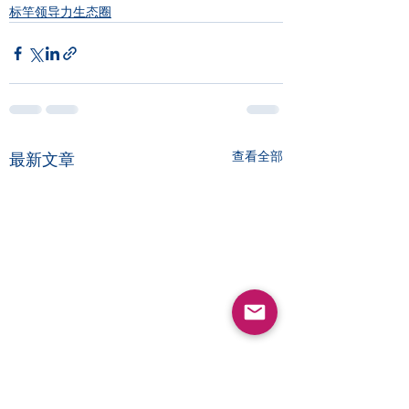
标竿领导力生态圈
查看全部
最新文章