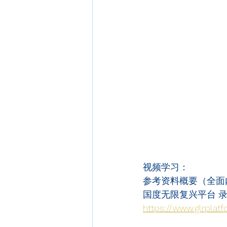
视频学习：
参考资料概要（全面
国度无限复兴平台 
https://www.glrplatf