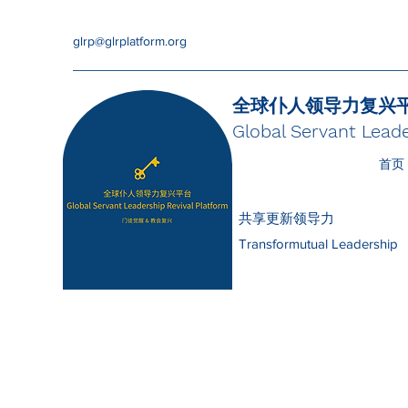
glrp@glrplatform.org
全球仆人领导力复兴
Global Servant Leade
首页
共享更新领导力
Transformutual Leadership