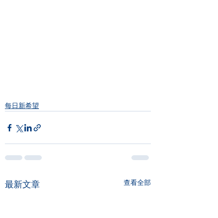
每日新希望
查看全部
最新文章