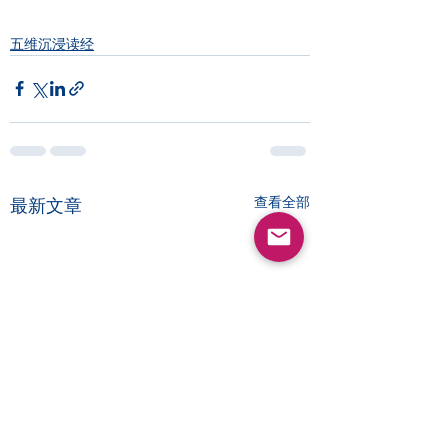
五维沉浸读经
查看全部
最新文章