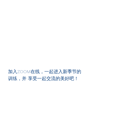
加入ZOOM在线，一起进入新季节的
训练，并 享受一起交流的美好吧！