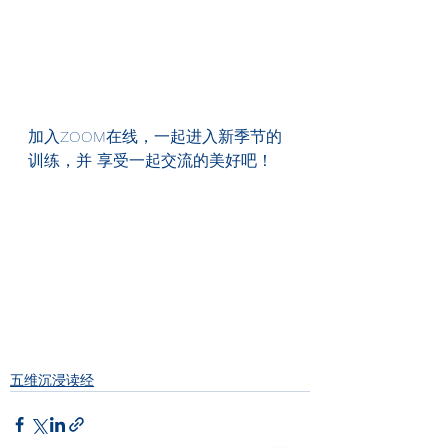
加入ZOOM在线，一起进入新季节的
训练，并 享受一起交流的美好吧！
五维沉浸读经