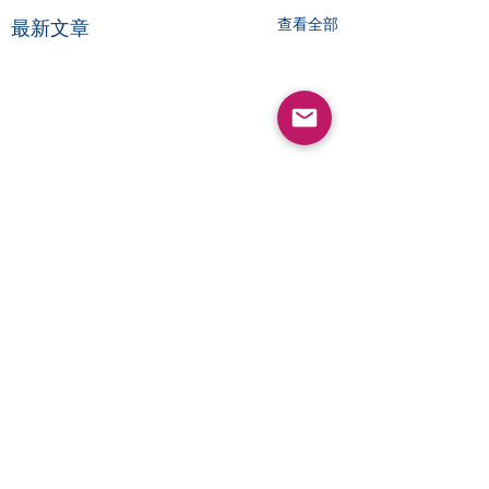
查看全部
最新文章
留言