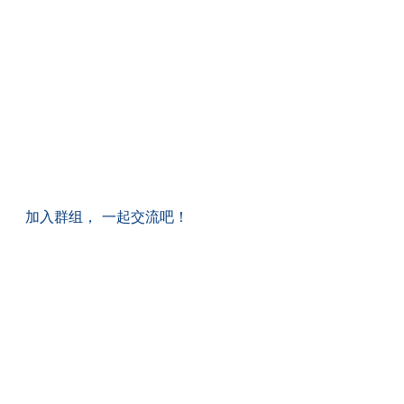
加入群组， 一起交流吧！