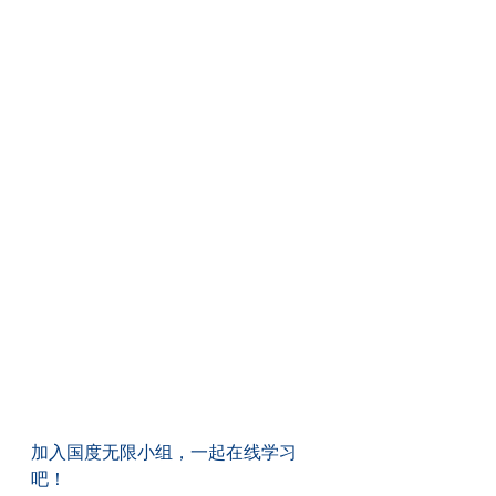
加入国度无限小组，一起在线学习
吧！