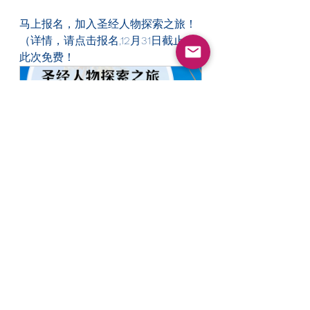
马上报名，加入圣经人物探索之旅！
（详情，请点击报名,12月31日截止）
此次免费！
圣经人物探索之旅
立即預訂
国度无限复兴