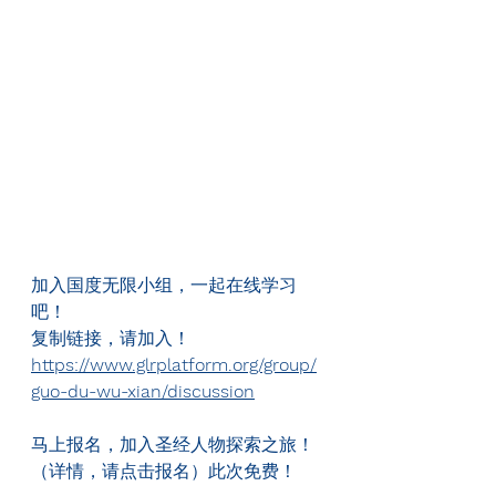
加入国度无限小组，一起在线学习
吧！
复制链接，请加入！
https://www.glrplatform.org/group/
guo-du-wu-xian/discussion
马上报名，加入圣经人物探索之旅！
（详情，请点击报名）此次免费！