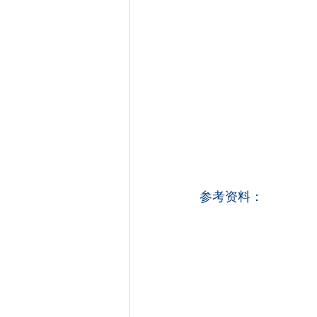
参考资料：