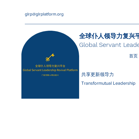
glrp@glrplatform.org
全球仆人领导力复兴
Global Servant Leade
首页
共享更新领导力
Transformutual Leadership