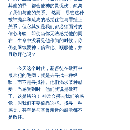
其他的罪，都会使神的灵忧伤，疏离
了我们与他的关系。 然而，尽管这种
被神抛弃和疏离的感觉往往与罪扯上
关系，但它其实是我们都必须面对的
信心考验：即使当你无法感觉他的同
在，生命中没看见他作为的时候，你
仍会继续爱神，信靠他、顺服他，并
且敬拜他吗？
　　今天这个时代，基督徒在敬拜中
最常犯的毛病，就是去寻找一种经
验，而不是寻找神。他们渴求某种感
受，当感受到时，他们就说是敬拜
了。这是错的！ 神常会挪去我们的感
觉，叫我们不要倚靠这些。找寻一种
感觉，甚至是与基督亲近的感觉都不
是敬拜。