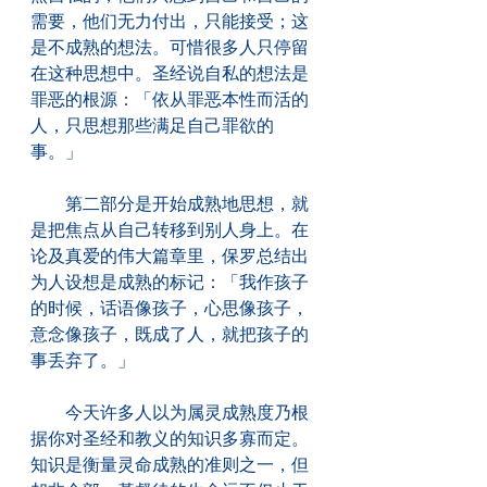
需要，他们无力付出，只能接受；这
是不成熟的想法。可惜很多人只停留
在这种思想中。圣经说自私的想法是
罪恶的根源：「依从罪恶本性而活的
人，只思想那些满足自己罪欲的
事。」
　　第二部分是开始成熟地思想，就
是把焦点从自己转移到别人身上。在
论及真爱的伟大篇章里，保罗总结出
为人设想是成熟的标记：「我作孩子
的时候，话语像孩子，心思像孩子，
意念像孩子，既成了人，就把孩子的
事丢弃了。」
　　今天许多人以为属灵成熟度乃根
据你对圣经和教义的知识多寡而定。
知识是衡量灵命成熟的准则之一，但