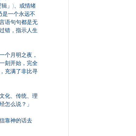
逻辑」)、或情绪
乃是一个永远不
言语句句都是无
过错，指示人生
一个月明之夜，
一刻开始，完全
，充满了非比寻
文化、传统、理
经怎么说？」
信靠神的话去