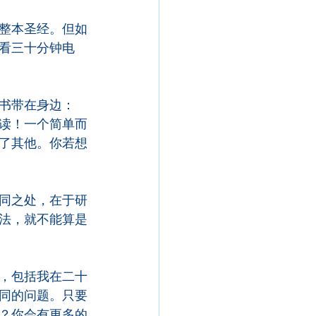
整本圣经。但如
看三十分钟电
书带在身边：
读！一个简单而
了其他。你若想
同之处，在于研
法，就不能算是
，包括我在二十
同的问题。只要
？你会有更多的