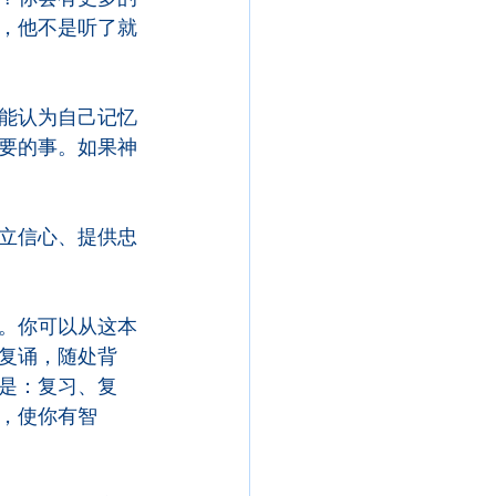
，他不是听了就
能认为自己记忆
要的事。如果神
立信心、提供忠
。你可以从这本
复诵，随处背
是：复习、复
，使你有智