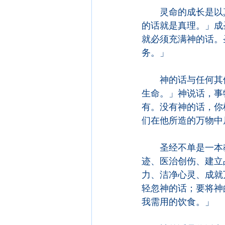
　　灵命的成长是以
的话就是真理。」成
就必须充满神的话。
务。」
　　神的话与任何其
生命。」神说话，事
有。没有神的话，你
们在他所造的万物中
　　圣经不单是一本
迹、医治创伤、建立
力、洁净心灵、成就
轻忽神的话；要将神
我需用的饮食。」