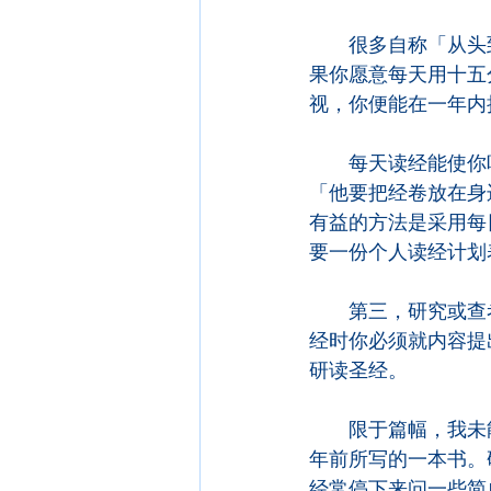
　　很多自称「从头
果你愿意每天用十五
视，你便能在一年内
　　每天读经能使你
「他要把经卷放在身
有益的方法是采用每
要一份个人读经计划
　　第三，研究或查
经时你必须就内容提
研读圣经。
　　限于篇幅，我未
年前所写的一本书。
经常停下来问一些简