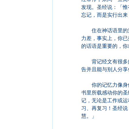
发现。圣经说：「惟
忘记，而是实行出来
　　住在神话语里的
力差，事实上，你已
的话语是重要的，你
　　背记经文有很多
告并且能与别人分享
　　你的记忆力像身
书里所载感动你的圣
记，无论是工作或运
习、再复习！圣经说
慧。」