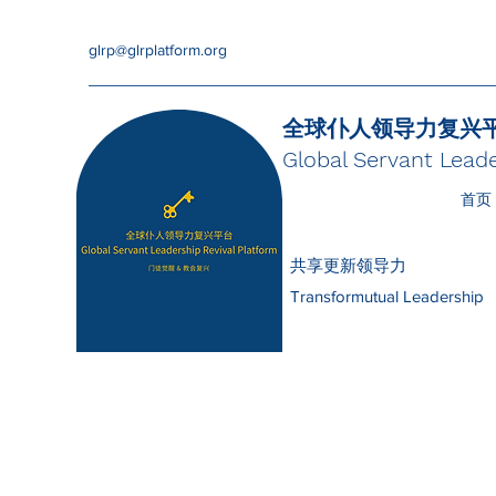
glrp@glrplatform.org
全球仆人领导力复兴
Global Servant Leade
首页
共享更新领导力
Transformutual Leadership