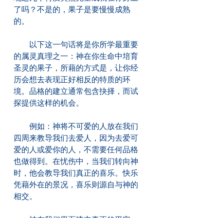
了吗？不是的，果子是要慢慢成熟
的。
　　以下这一句话将是你所学最重要
的属灵真理之一：神在你生命中培育
圣灵的果子，所藉的方式是，让你经
历会想去表现正好相反的特质的环
境。品格的建立通常包含抉择，而试
探提供这样的机会。
　　例如：神将不可爱的人放在我们
四周来教导我们去爱人，因为去爱可
爱的人或爱你的人，不需要任何品格
也做得到。在忧伤中，当我们转向神
时，他会教导我们真正的喜乐。快乐
凭藉外在的景况，喜乐则源自与神的
相交。