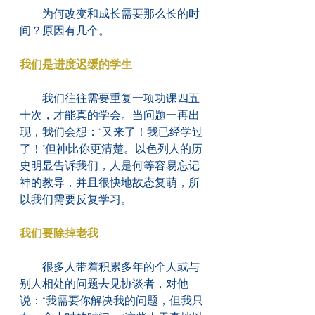
　　为何改变和成长需要那么长的时
间？原因有几个。
我们是进度迟缓的学生
　　我们往往需要重复一项功课四五
十次，才能真的学会。当问题一再出
现，我们会想：“又来了！我已经学过
了！"但神比你更清楚。以色列人的历
史明显告诉我们，人是何等容易忘记
神的教导，并且很快地故态复萌，所
以我们需要反复学习。
我们要除掉老我
　　很多人带着积累多年的个人或与
别人相处的问题去见协谈者，对他
说：“我需要你解决我的问题，但我只