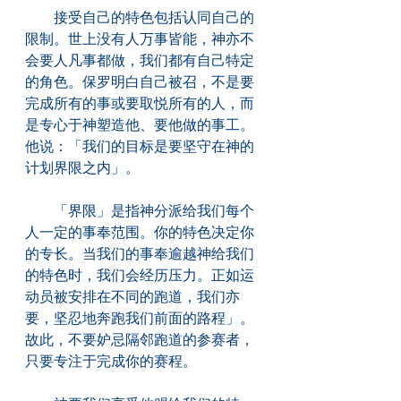
　　接受自己的特色包括认同自己的
限制。世上没有人万事皆能，神亦不
会要人凡事都做，我们都有自己特定
的角色。保罗明白自己被召，不是要
完成所有的事或要取悦所有的人，而
是专心于神塑造他、要他做的事工。
他说：「我们的目标是要坚守在神的
计划界限之内」。
　　「界限」是指神分派给我们每个
人一定的事奉范围。你的特色决定你
的专长。当我们的事奉逾越神给我们
的特色时，我们会经历压力。正如运
动员被安排在不同的跑道，我们亦
要，坚忍地奔跑我们前面的路程」。
故此，不要妒忌隔邻跑道的参赛者，
只要专注于完成你的赛程。