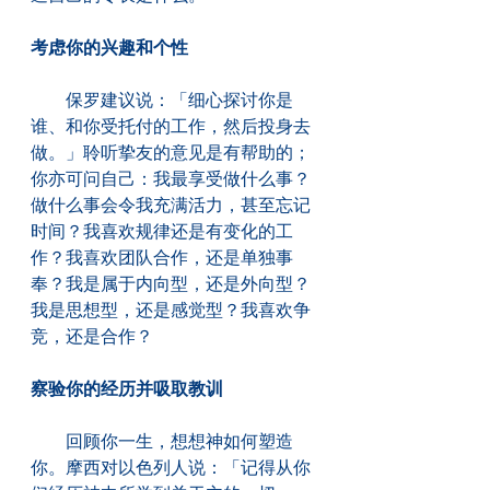
考虑你的兴趣和个性
　　保罗建议说：「细心探讨你是
谁、和你受托付的工作，然后投身去
做。」聆听挚友的意见是有帮助的；
你亦可问自己：我最享受做什么事？
做什么事会令我充满活力，甚至忘记
时间？我喜欢规律还是有变化的工
作？我喜欢团队合作，还是单独事
奉？我是属于内向型，还是外向型？
我是思想型，还是感觉型？我喜欢争
竞，还是合作？
察验你的经历并吸取教训
　　回顾你一生，想想神如何塑造
你。摩西对以色列人说：「记得从你