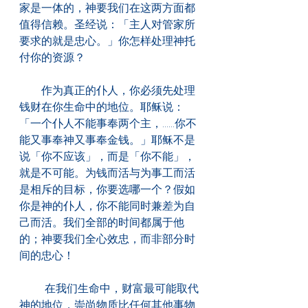
家是一体的，神要我们在这两方面都
值得信赖。圣经说：「主人对管家所
要求的就是忠心。」你怎样处理神托
付你的资源？
　　作为真正的仆人，你必须先处理
钱财在你生命中的地位。耶稣说：
「一个仆人不能事奉两个主，......你不
能又事奉神又事奉金钱。」耶稣不是
说「你不应该」，而是「你不能」，
就是不可能。为钱而活与为事工而活
是相斥的目标，你要选哪一个？假如
你是神的仆人，你不能同时兼差为自
己而活。我们全部的时间都属于他
的；神要我们全心效忠，而非部分时
间的忠心！
　　 在我们生命中，财富最可能取代
神的地位，崇尚物质比任何其他事物