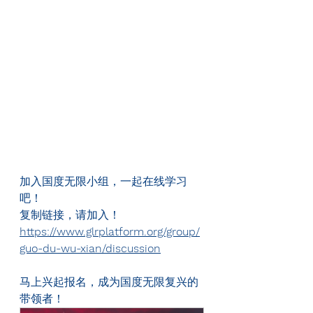
加入国度无限小组，一起在线学习
吧！
复制链接，请加入！
https://www.glrplatform.org/group/
guo-du-wu-xian/discussion
马上兴起报名，成为国度无限复兴的
带领者！