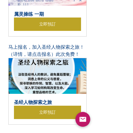
属灵操练 一期
立即預訂
马上报名，加入圣经人物探索之旅！
（详情，请点击报名）此次免费！
圣经人物探索之旅
立即預訂