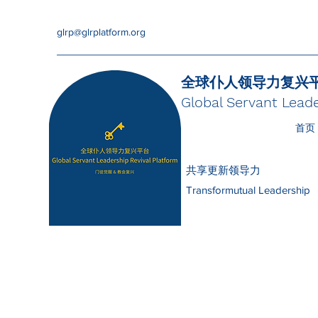
glrp@glrplatform.org
全球仆人领导力复兴
Global Servant Leade
首页
共享更新领导力
Transformutual Leadership