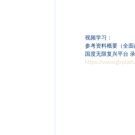
视频学习：
参考资料概要（全面
国度无限复兴平台 
https://www.glrplatf