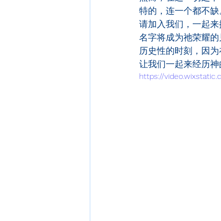
特的，连一个都不缺
请加入我们，一起来
名字将成为祂荣耀的
历史性的时刻，因为
让我们一起来经历神
https://video.wixstat