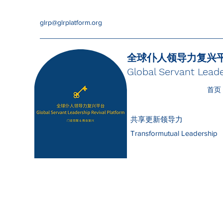
glrp@glrplatform.org
全球仆人领导力复兴
Global Servant Leade
首页
共享更新领导力
Transformutual Leadership