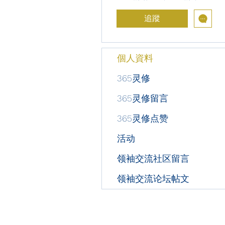
追蹤
個人資料
365灵修
365灵修留言
365灵修点赞
活动
领袖交流社区留言
领袖交流论坛帖文