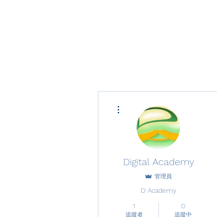
更多動作
Digital Academy
管理員
D Academy
1
0
追蹤者
追蹤中