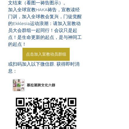
文结束（看图一祷告图示）。
加入全球宣教
HAKA
祷告，宣教读经
门训，加入全球教会复兴，门徒觉醒
的
Ekklesia
运动浪潮：请加入宣教动
员大会群组一起同行！会议只是起
点！是生命更新的起点，是与神同工
的起点！
点击加入宣教动员群组
或扫码加入以下微信群, 获得即时消
息：