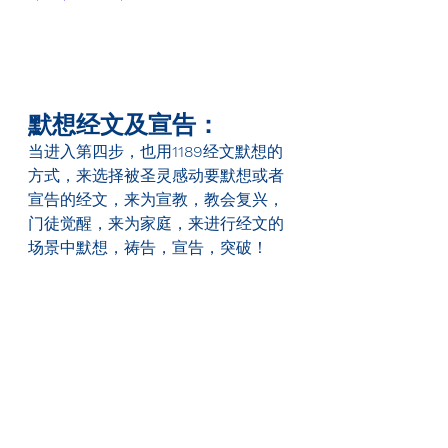
默想经文及宣告：
当进入第四步，也用
1189
经文默想的
方式，来选择被圣灵感动要默想或者
宣告的经文，来为宣教，教会复兴，
门徒觉醒，来为家庭，来进行经文的
场景中默想，祷告，宣告，突破！