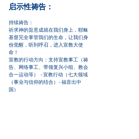
启示性祷告：
持续祷告：
祈求神的旨意成就在我们身上，耶稣
基督完全掌管我们的生命，让我们身
份觉醒，听到呼召，进入宣教大使
命！
宣教的行动方向：支持宣教事工（祷
告、网络事工、带领复兴小组、教会
合一运动等） +宣教行动（七大领域
（事业与信仰的结合）+福音出中
国）