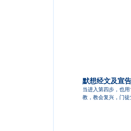
默想经文及宣
当进入第四步，也用
教，教会复兴，门徒