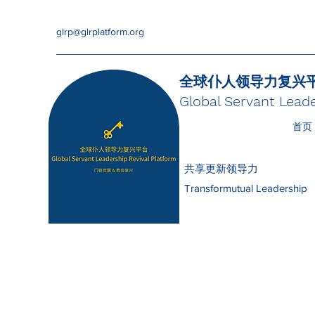
glrp@glrplatform.org
全球仆人领导力复兴
Global Servant Leade
首页
共享更新领导力
Transformutual Leadership