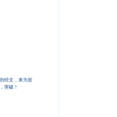
的经文，来为宣
，突破！