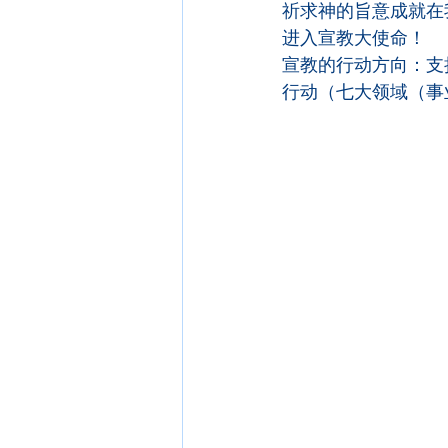
祈求神的旨意成就在
进入宣教大使命！
宣教的行动方向：支
行动（七大领域（事