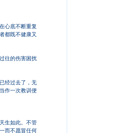
在心底不断重复
者都既不健康又
过往的伤害困扰
已经过去了，无
当作一次教训便
天生如此。不管
一而不愿冒任何