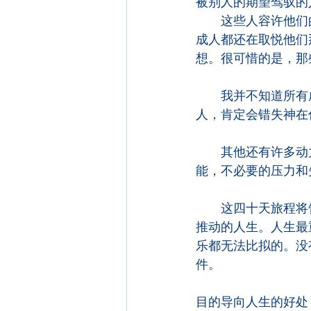
被别人的期望驾驭的
　　这些人容许他们
成人都还在取悦他们
想。很可惜的是，那
　　我并不知道所有
人，肯定会错失神在
　　其他还有许多动
能，不必要的压力和
　　这四十天旅程将
推动的人生。人生最
乐都无法比拟的。没
件。
目的导向人生的好处