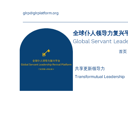
glrp@glrplatform.org
全球仆人领导力复兴
Global Servant Leade
首页
共享更新领导力
Transformutual Leadership