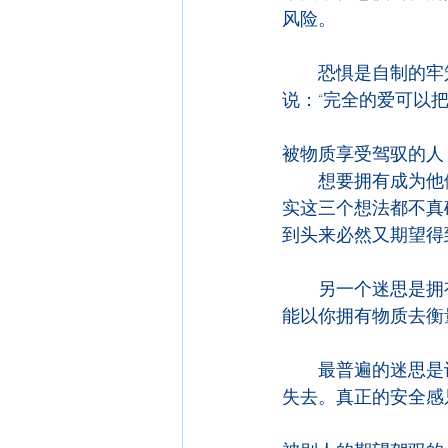
风险。
　　恐惧是自制的牢
说：“完全的爱可以
被物质享受驾驭的人
　　想要拥有成为他
实这三个想法都不真
到头来必然又期望得
　　另一个迷思是拥
能以你拥有物质去衡
　　最普遍的迷思是
失去。真正的安全感