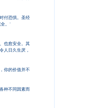
对付恐惧。圣经
全。”
、也愈安全。其
令人日久生厌，
，你的价值并不
各种不同因素而