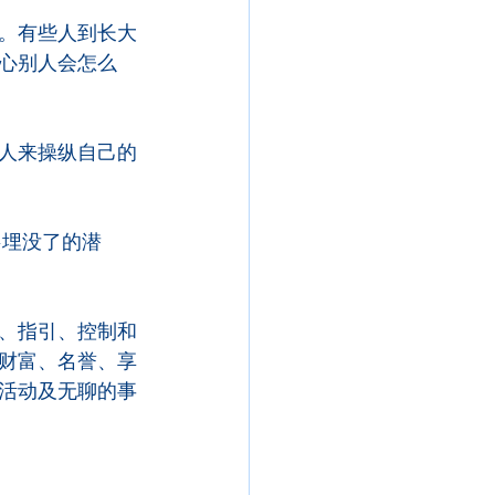
。有些人到长大
心别人会怎么
人来操纵自己的
-埋没了的潜
、指引、控制和
财富、名誉、享
活动及无聊的事