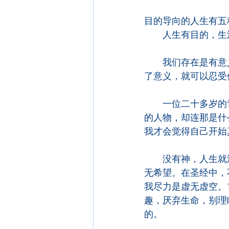
目的导向的人生有五
　　人生有目的，生
　　我们存在是有意
了意义，就可以忍受
　　一位二十多岁的
的人物，却连那是什
我才会觉得自己开始
　　没有神，人生就
无希望。在圣经中，
我尽力是虚无虚空。
趣，厌弃生命，别理
的。