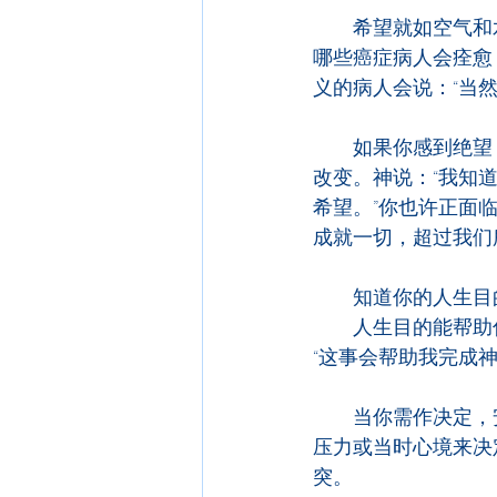
　　希望就如空气和
哪些癌症病人会痊愈
义的病人会说：“当
　　如果你感到绝望
改变。神说：“我知
希望。”你也许正面
成就一切，超过我们
　　知道你的人生目
　　人生目的能帮助
“这事会帮助我完成
　　当你需作决定，
压力或当时心境来决
突。