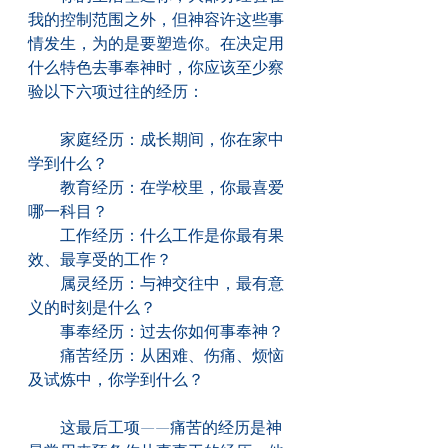
我的控制范围之外，但神容许这些事
情发生，为的是要塑造你。在决定用
什么特色去事奉神时，你应该至少察
验以下六项过往的经历：
　　家庭经历：成长期间，你在家中
学到什么？
　　教育经历：在学校里，你最喜爱
哪一科目？
　　工作经历：什么工作是你最有果
效、最享受的工作？
　　属灵经历：与神交往中，最有意
义的时刻是什么？
　　事奉经历：过去你如何事奉神？
　　痛苦经历：从困难、伤痛、烦恼
及试炼中，你学到什么？
　　这最后工项——痛苦的经历是神