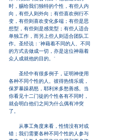
时，赐给我们独特的个性，有些人内
向，有些人则外向；有些喜欢例行不
变，有些则喜欢变化多端；有些是思
想型，有些则是感觉型；有些人适合
单独工作，而另上些人则适合团队工
作。圣经说：“神藉着不同的人、不同
的方式去做成一切，亦是这位神藉着
众人成就他的目的。”
　　圣经中有很多例子，证明神使用
各种不同个性的人。彼得热情乐观，
保罗暴躁易怒，耶利米多愁善感。当
你看见十二门徒的个性各有不同时，
就会明白他们之间为什么偶有冲突
了。
　　从事工角度来看，性情没有对或
错；我们需要各种不同个性的人参与