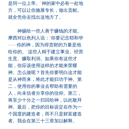
是同一位上帝。”神的家中必有一处地
方，可以让你施展专长，做出贡献。
就全凭你去找出这地方了。
　　神赐给一些人善于赚钱的才能。
摩西对以色列人说：“你要记念耶和华
——你的神，因为得货财的力量是他
给你的。”这些人精于建立事业、经营
生意、赚取利润。如果你有这些才
能，你应该使用这样的才能来荣耀
神。怎么做呢？首先你要明白这才能
是从神而来，将此才能归功于神。第
二，使用你的事业去帮助有需要的
人，向未信者分享你的信仰。第三，
将至少十分之一归回给神，以此敬拜
神。最后，把你的目标设定在作为一
个国度的建造者，而不只是财富建造
者。我会在第三十三章加以解释。