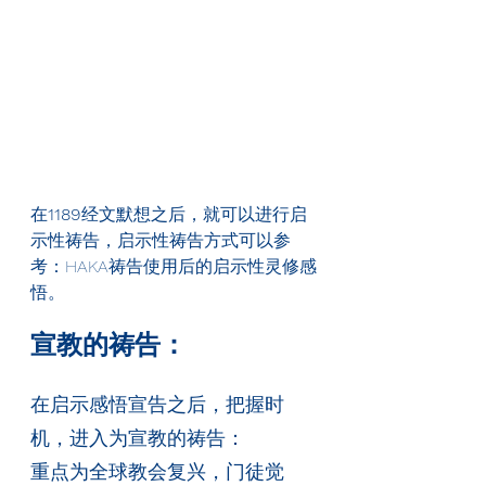
在
1189
经文默想之后，就可以进行启
示性祷告，启示性祷告方式可以参
考：HAKA祷告使用后的启示性灵修感
悟。
宣教的祷告：
在启示感悟宣告之后，把握时
机，进入为宣教的祷告：
重点为全球教会复兴，门徒觉