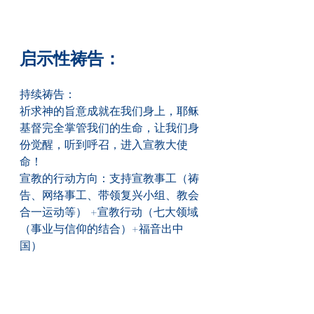
启示性祷告：
持续祷告：
祈求神的旨意成就在我们身上，耶稣
基督完全掌管我们的生命，让我们身
份觉醒，听到呼召，进入宣教大使
命！
宣教的行动方向：支持宣教事工（祷
告、网络事工、带领复兴小组、教会
合一运动等） +宣教行动（七大领域
（事业与信仰的结合）+福音出中
国）