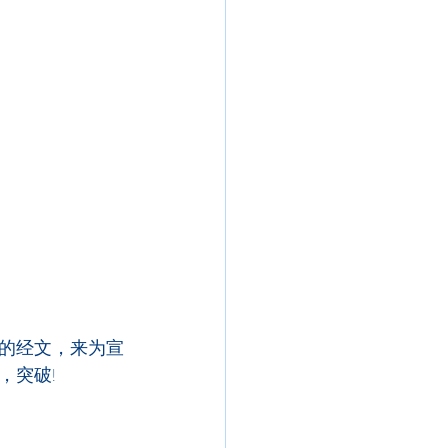
的经文，来为宣
，突破!