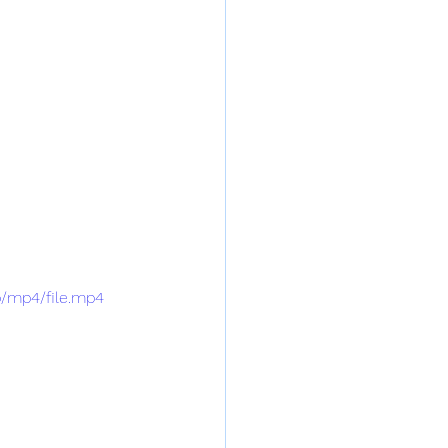
p/mp4/file.mp4