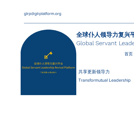
glrp@glrplatform.org
全球仆人领导力复兴
Global Servant Leade
首页
共享更新领导力
Transformutual Leadership