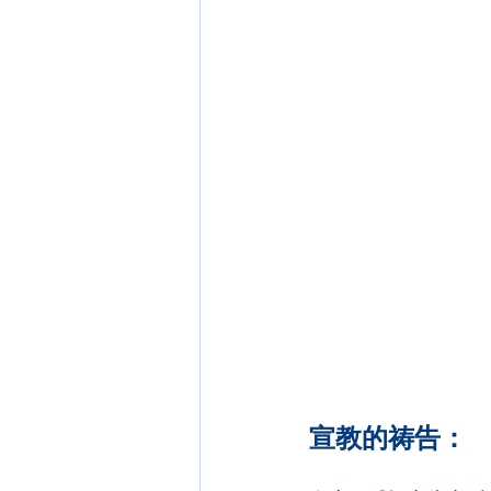
宣教的祷告：