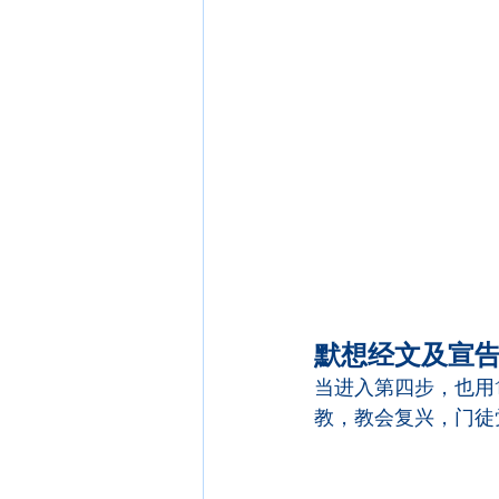
默想经文及宣
当进入第四步，也用
教，教会复兴，门徒